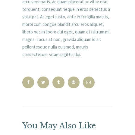
arcu venenatis, ac quam placerat ac vitae erat
torquent, consequat neque in eros senectus a
volutpat. Ac eget justo, ante in fringilla mattis,
morbi cum congue blandit arcu eros aliquet,
libero nec in libero dui eget, quam et rutrum mi
magna. Lacus at non, gravida aliquam id sit
pellentesque nulla euismod, mauris
consectetuer vitae sagittis dui.
You May Also Like