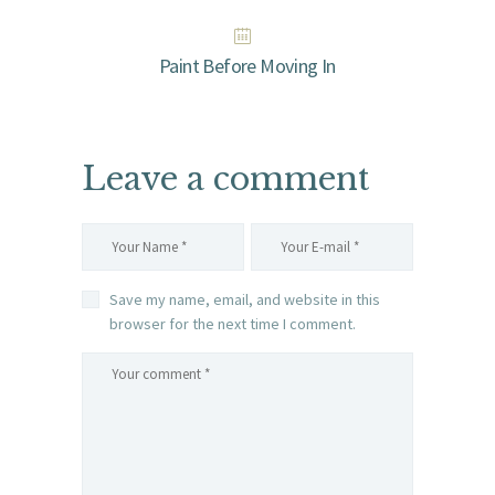
Paint Before Moving In
Leave a comment
Save my name, email, and website in this
browser for the next time I comment.